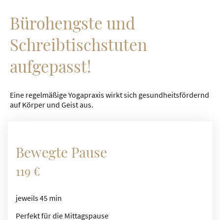
Bürohengste und
Schreibtischstuten
aufgepasst!
Eine regelmäßige Yogapraxis wirkt sich gesundheitsfördernd
auf Körper und Geist aus.
Bewegte Pause
119 €
jeweils 45 min
Perfekt für die Mittagspause