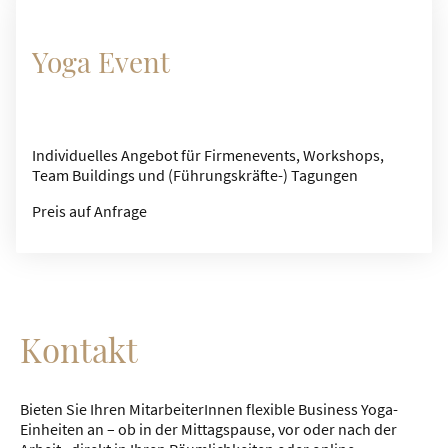
Yoga Event
Individuelles Angebot für Firmenevents, Workshops,
Team Buildings und (Führungskräfte-) Tagungen
Preis auf Anfrage
Kontakt
Bieten Sie Ihren MitarbeiterInnen flexible Business Yoga-
Einheiten an – ob in der Mittagspause, vor oder nach der