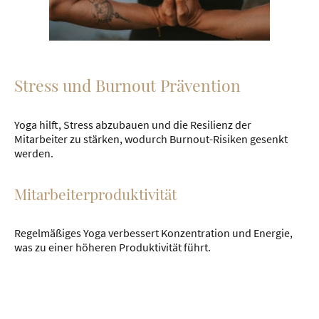
Stress und Burnout Prävention
Yoga hilft, Stress abzubauen und die Resilienz der
Mitarbeiter zu stärken, wodurch Burnout-Risiken gesenkt
werden.
Mitarbeiterproduktivität
Regelmäßiges Yoga verbessert Konzentration und Energie,
was zu einer höheren Produktivität führt.