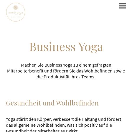
Business Yoga
Machen Sie Business Yoga zu einem gefragten
Mitarbeiterbenefit und fördern Sie das Wohlbefinden sowie
die Produktivität Ihres Teams.
Gesundheit und Wohlbefinden
Yoga stärkt den Körper, verbessert die Haltung und fördert
das allgemeine Wohlbefinden, was sich positiv auf die
Gesundheit der Mitarbeiter auswirkt.