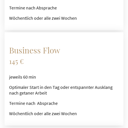
Termine nach Absprache
Wöchentlich oder alle zwei Wochen
Business Flow
145 €
jeweils 60 min
Optimaler Start in den Tag oder entspannter Ausklang
nach getaner Arbeit
Termine nach Absprache
Wöchentlich oder alle zwei Wochen